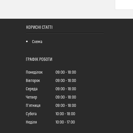
КОРИСНІ СТАТТІ
Схема
ГРАФІК РОБОТИ
Понеділок
09:00
18:00
Вівторок
09:00
18:00
Середа
09:00
18:00
Четвер
09:00
18:00
Пʼятниця
09:00
18:00
Субота
10:00
18:00
Неділя
10:00
17:00