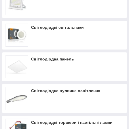
Світлодіодні світильники
Світлодіодна панель
Світлодіодне вуличне освітлення
Світлодіодні торшери і настільні лампи