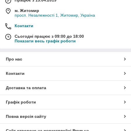
м. Житомир
просп. Незалежності 1, Житомир, Україна
Контакти
Сьогодні працює з 09:00 до 18:00
Показати весь графік роботи
Про нас
Контакти
Доставка та оплата
Графік роботи
Повна версія сайту
Сайт створено на маркетплейсі
Prom.ua