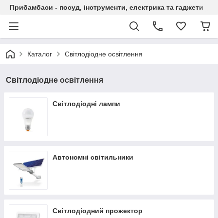
Прибамбаси - посуд, інструменти, електрика та гаджети
Каталог
Світлодіодне освітлення
Світлодіодне освітлення
Світлодіодні лампи
Автономні світильники
Світлодіодний прожектор