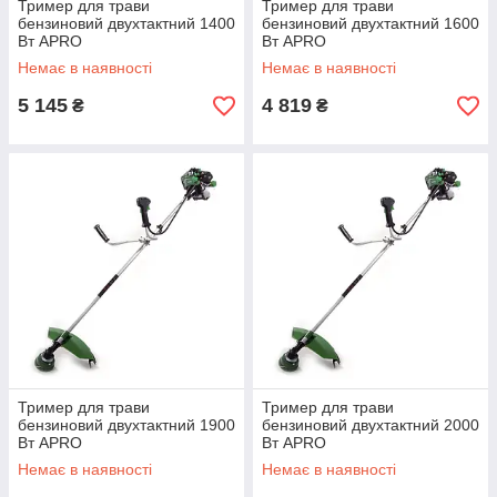
Тример для трави
Тример для трави
бензиновий двухтактний 1400
бензиновий двухтактний 1600
Вт APRO
Вт APRO
Немає в наявності
Немає в наявності
5 145
4 819
₴
₴
Тример для трави
Тример для трави
бензиновий двухтактний 1900
бензиновий двухтактний 2000
Вт APRO
Вт APRO
Немає в наявності
Немає в наявності