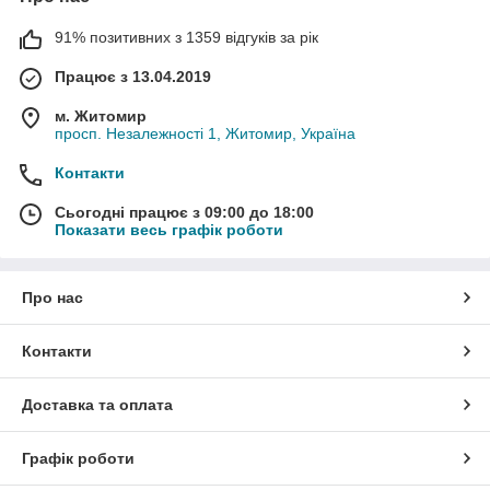
91% позитивних з 1359 відгуків за рік
Працює з 13.04.2019
м. Житомир
просп. Незалежності 1, Житомир, Україна
Контакти
Сьогодні працює з 09:00 до 18:00
Показати весь графік роботи
Про нас
Контакти
Доставка та оплата
Графік роботи