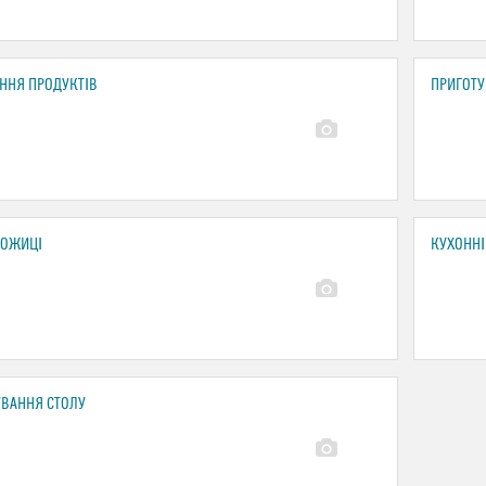
АННЯ ПРОДУКТІВ
ПРИГОТУ
НОЖИЦІ
КУХОННІ
УВАННЯ СТОЛУ