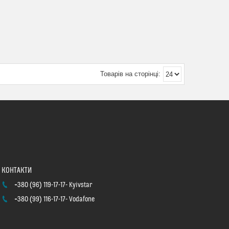
+380 (96) 119-17-17
Kyivstar
+380 (99) 116-17-17
Vodafone