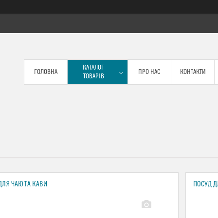
КАТАЛОГ
ГОЛОВНА
ПРО НАС
КОНТАКТИ
ТОВАРІВ
ДЛЯ ЧАЮ ТА КАВИ
ПОСУД Д