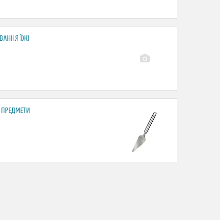
ВАННЯ ЇЖІ
 ПРЕДМЕТИ