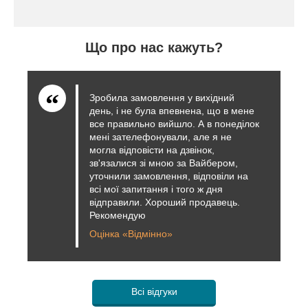
Що про нас кажуть?
Зробила замовлення у вихідний
день, і не була впевнена, що в мене
все правильно вийшло. А в понеділок
мені зателефонували, але я не
могла відповісти на дзвінок,
зв'язалися зі мною за Вайбером,
уточнили замовлення, відповіли на
всі мої запитання і того ж дня
відправили. Хороший продавець.
Рекомендую
Оцінка «Відмінно»
Всі відгуки