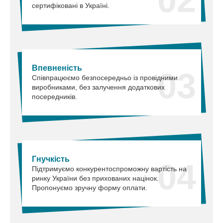
сертифіковані в Україні.
Впевненість
03
Співпрацюємо безпосередньо із провідними
виробниками, без залучення додаткових
посередників.
Гнучкість
04
Підтримуємо конкурентоспроможну вартість на
ринку України без прихованих націнок.
Пропонуємо зручну форму оплати.