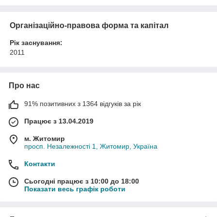
Організаційно-правова форма та капітал
Рік заснування:
2011
Про нас
91% позитивних з 1364 відгуків за рік
Працює з 13.04.2019
м. Житомир
просп. Незалежності 1, Житомир, Україна
Контакти
Сьогодні працює з 10:00 до 18:00
Показати весь графік роботи