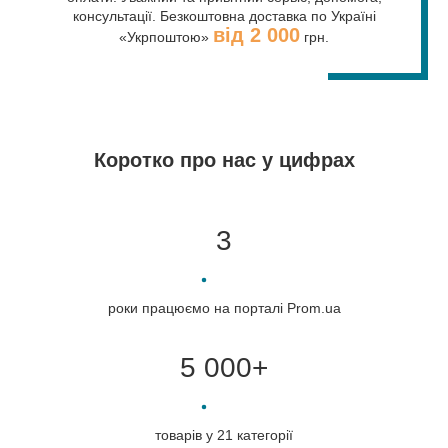
консультації. Безкоштовна доставка по Україні
від 2 000
«Укрпоштою»
грн.
Коротко про нас у цифрах
3
роки працюємо на порталі Prom.ua
5 000+
товарів у 21 категорії