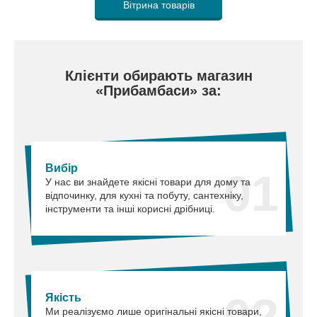
Вітрина товарів
Клієнти обирають магазин
«Прибамбаси» за:
Вибір
01
У нас ви знайдете якісні товари для дому та
відпочинку, для кухні та побуту, сантехніку,
інструменти та інші корисні дрібниці.
02
Якість
Ми реалізуємо лише оригінальні якісні товари,