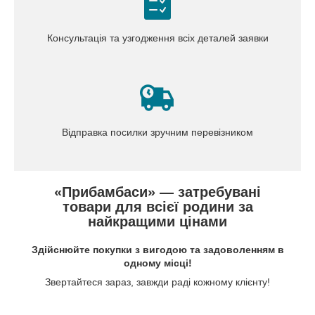
Консультація та узгодження всіх деталей заявки
Відправка посилки зручним перевізником
«Прибамбаси» — затребувані
товари для всієї родини за
найкращими цінами
Здійснюйте покупки з вигодою та задоволенням в
одному місці!
Звертайтеся зараз, завжди раді кожному клієнту!