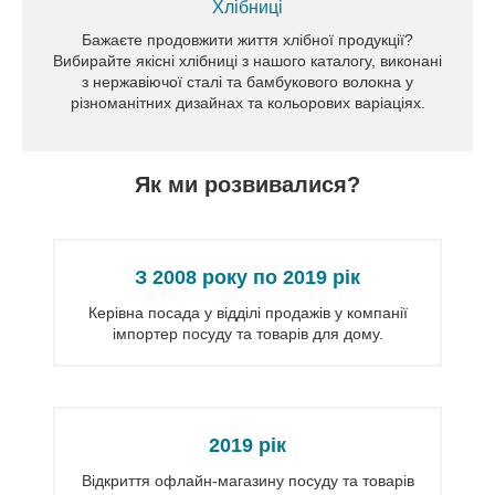
Хлібниці
Бажаєте продовжити життя хлібної продукції?
Вибирайте якісні хлібниці з нашого каталогу, виконані
з нержавіючої сталі та бамбукового волокна у
різноманітних дизайнах та кольорових варіаціях.
Як ми розвивалися?
З 2008 року по 2019 рік
Керівна посада у відділі продажів у компанії
імпортер посуду та товарів для дому.
2019 рік
Відкриття офлайн-магазину посуду та товарів