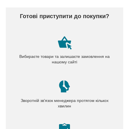
Готові приступити до покупки?
Вибираєте товари та залишаєте замовлення на
нашому сайті
Зворотній зв'язок менеджера протягом кількох
хвилин