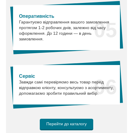
Оперативність
05
Гарантуємо відправлення вашого замовлення
протягом 1-2 робочих днів, залежно від часу
оформлення. До 12 години — в день
замовлення.
Сервіс
06
Завжди самі перевіряємо весь товар перед
відправкою клієнту, консультуємо з асортименту,
допомагаємо зробити правильний вибір.
Перейти до каталогу