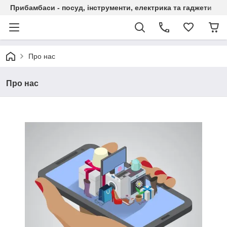
Прибамбаси - посуд, інструменти, електрика та гаджети
Про нас
Про нас