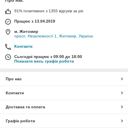
Про нас
91% позитивних з 1355 відгуків за рік
Працює з 13.04.2019
м. Житомир
просп. Незалежності 1, Житомир, Україна
Контакти
Сьогодні працює з 09:00 до 18:00
Показати весь графік роботи
Про нас
Контакти
Доставка та оплата
Графік роботи