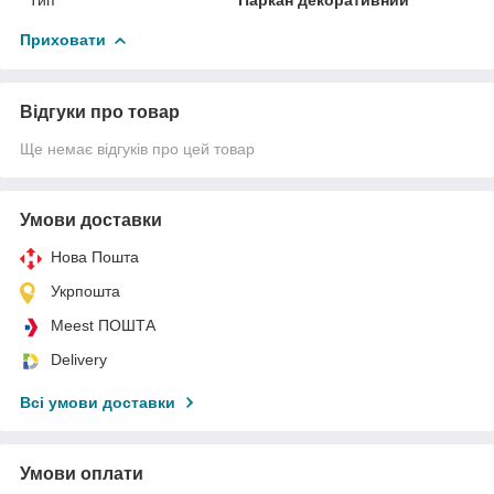
Приховати
Відгуки про товар
Ще немає відгуків про цей товар
Умови доставки
Нова Пошта
Укрпошта
Meest ПОШТА
Delivery
Всі умови доставки
Умови оплати