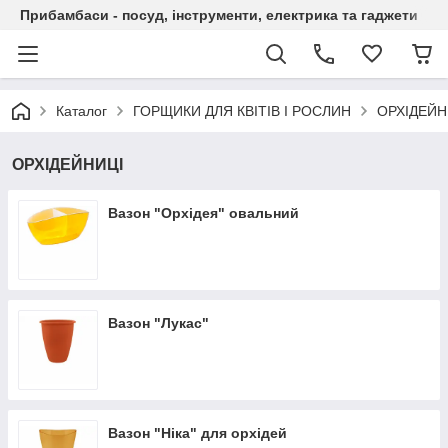
Прибамбаси - посуд, інструменти, електрика та гаджети
Каталог
ГОРЩИКИ ДЛЯ КВІТІВ І РОСЛИН
ОРХІДЕЙН
ОРХІДЕЙНИЦІ
Вазон "Орхідея" овальний
Вазон "Лукас"
Вазон "Ніка" для орхідей