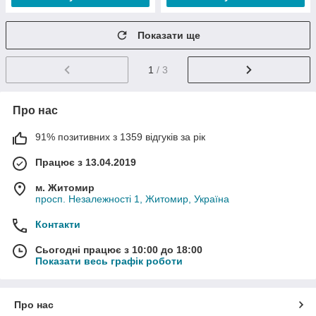
Показати ще
1
/ 3
Про нас
91% позитивних з 1359 відгуків за рік
Працює з 13.04.2019
м. Житомир
просп. Незалежності 1, Житомир, Україна
Контакти
Сьогодні працює з 10:00 до 18:00
Показати весь графік роботи
Про нас