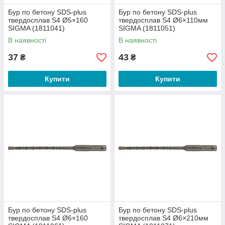
Бур по бетону SDS-plus
Бур по бетону SDS-plus
твердосплав S4 Ø5×160
твердосплав S4 Ø6×110мм
SIGMA (1811041)
SIGMA (1811051)
В наявності
В наявності
37
43
₴
₴
Купити
Купити
Бур по бетону SDS-plus
Бур по бетону SDS-plus
твердосплав S4 Ø6×160
твердосплав S4 Ø6×210мм