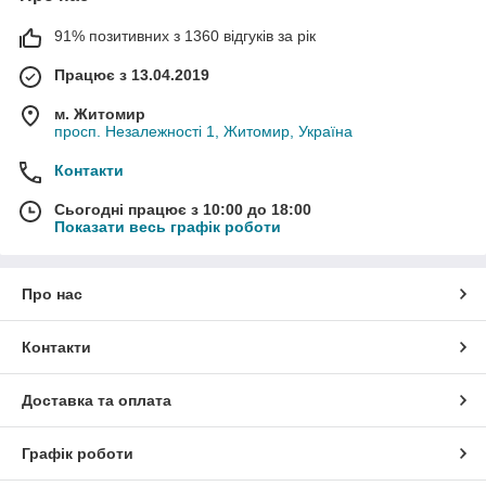
91% позитивних з 1360 відгуків за рік
Працює з 13.04.2019
м. Житомир
просп. Незалежності 1, Житомир, Україна
Контакти
Сьогодні працює з 10:00 до 18:00
Показати весь графік роботи
Про нас
Контакти
Доставка та оплата
Графік роботи