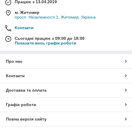
Працює з 13.04.2019
м. Житомир
просп. Незалежності 1, Житомир, Україна
Контакти
Сьогодні працює з 09:00 до 18:00
Показати весь графік роботи
Про нас
Контакти
Доставка та оплата
Графік роботи
Повна версія сайту