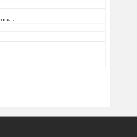
а сталь