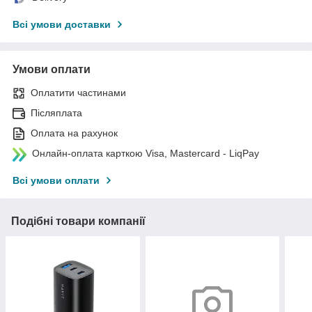
Всі умови доставки
Умови оплати
Оплатити частинами
Післяплата
Оплата на рахунок
Онлайн-оплата карткою Visa, Mastercard - LiqPay
Всі умови оплати
Подібні товари компанії