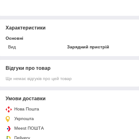
Характеристики
Основні
Вид
Зарядний пристрій
Відгуки про товар
Ще немає відгуків про цей товар
Умови доставки
Нова Пошта
Укрпошта
Meest ПОШТА
Delivery