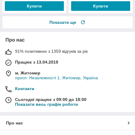
Купити
Купити
Показати ще
Про нас
91% позитивних з 1359 відгуків за рік
Працює з 13.04.2019
м. Житомир
просп. Незалежності 1, Житомир, Україна
Контакти
Сьогодні працює з 09:00 до 18:00
Показати весь графік роботи
Про нас