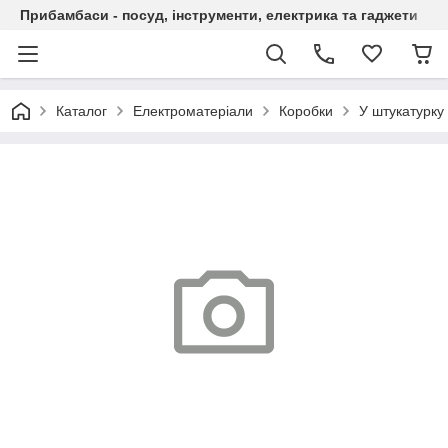
Прибамбаси - посуд, інструменти, електрика та гаджети
Каталог
Електроматеріали
Коробки
У штукатурку