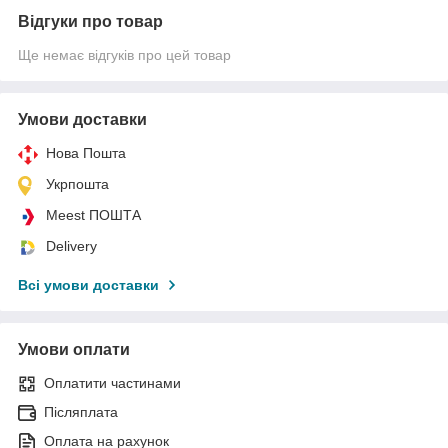
Відгуки про товар
Ще немає відгуків про цей товар
Умови доставки
Нова Пошта
Укрпошта
Meest ПОШТА
Delivery
Всі умови доставки
Умови оплати
Оплатити частинами
Післяплата
Оплата на рахунок