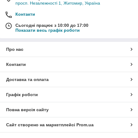
просп. Незалежності 1, Житомир, Україна
Контакти
Сьогодні працює з 10:00 до 17:00
Показати весь графік роботи
Про нас
Контакти
Доставка та оплата
Графік роботи
Повна версія сайту
Сайт створено на маркетплейсі
Prom.ua