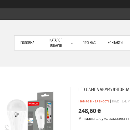
КАТАЛОГ
ГОЛОВНА
ПРО НАС
КОНТАКТИ
ТОВАРІВ
LED ЛАМПА АКУМУЛЯТОРНА 
Немає в наявності
Код:
TL-EM
248,60 ₴
Мінімальна сума замовлення