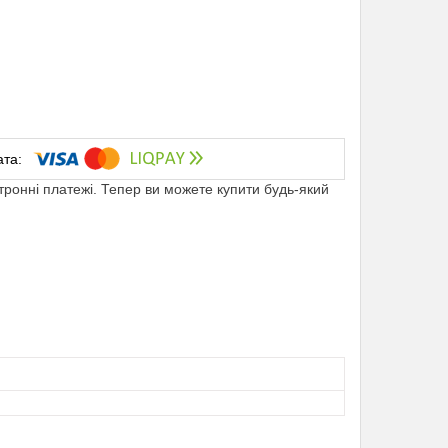
ктронні платежі. Тепер ви можете купити будь-який