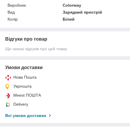
Виробник
Colorway
Вид
Зарядний пристрій
Колір
Білий
Відгуки про товар
Ще немає відгуків про цей товар
Умови доставки
Нова Пошта
Укрпошта
Meest ПОШТА
Delivery
Всі умови доставки