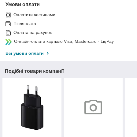
Умови оплати
Оплатити частинами
Післяплата
Оплата на рахунок
Онлайн-оплата карткою Visa, Mastercard - LiqPay
Всі умови оплати
Подібні товари компанії