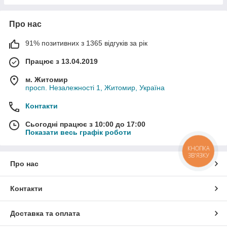
Про нас
91% позитивних з 1365 відгуків за рік
Працює з 13.04.2019
м. Житомир
просп. Незалежності 1, Житомир, Україна
Контакти
Сьогодні працює з 10:00 до 17:00
Показати весь графік роботи
КНОПКА
ЗВ'ЯЗКУ
Про нас
Контакти
Доставка та оплата