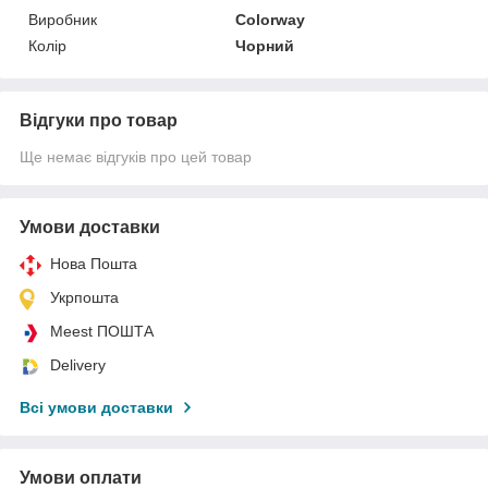
Виробник
Colorway
Колір
Чорний
Відгуки про товар
Ще немає відгуків про цей товар
Умови доставки
Нова Пошта
Укрпошта
Meest ПОШТА
Delivery
Всі умови доставки
Умови оплати