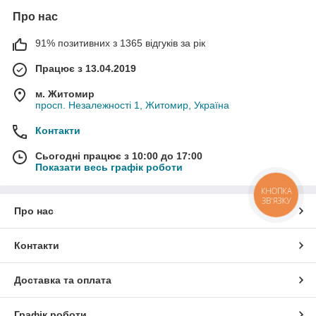
Про нас
91% позитивних з 1365 відгуків за рік
Працює з 13.04.2019
м. Житомир
просп. Незалежності 1, Житомир, Україна
Контакти
Сьогодні працює з 10:00 до 17:00
Показати весь графік роботи
КНОПКА
ЗВ'ЯЗКУ
Про нас
Контакти
Доставка та оплата
Графік роботи