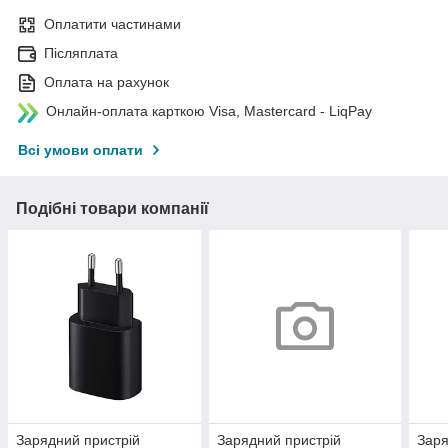
Оплатити частинами
Післяплата
Оплата на рахунок
Онлайн-оплата карткою Visa, Mastercard - LiqPay
Всі умови оплати
Подібні товари компанії
Зарядний пристрій
Зарядний пристрій
Заря