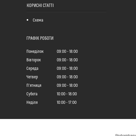
КОРИСНІ СТАТТІ
Схема
ГРАФІК РОБОТИ
Понеділок
09:00
18:00
Вівторок
09:00
18:00
Середа
09:00
18:00
Четвер
09:00
18:00
Пʼятниця
09:00
18:00
Субота
10:00
18:00
Неділя
10:00
17:00