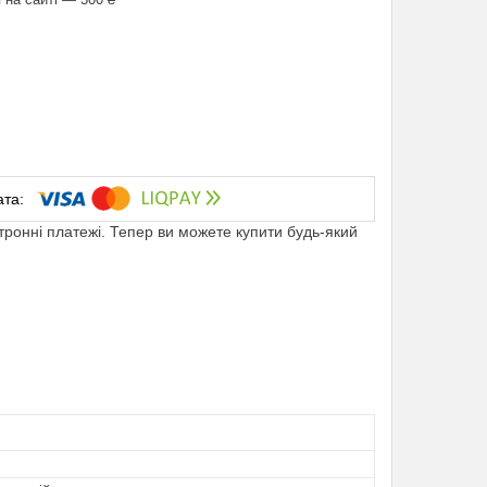
ктронні платежі. Тепер ви можете купити будь-який