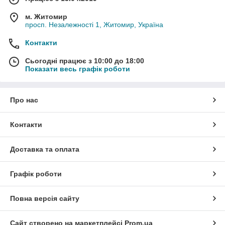
м. Житомир
просп. Незалежності 1, Житомир, Україна
Контакти
Сьогодні працює з 10:00 до 18:00
Показати весь графік роботи
Про нас
Контакти
Доставка та оплата
Графік роботи
Повна версія сайту
Сайт створено на маркетплейсі
Prom.ua