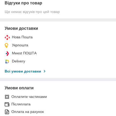
Відгуки про товар
Ще немає відгуків про цей товар
Умови доставки
Нова Пошта
Укрпошта
Meest ПОШТА
Delivery
Всі умови доставки
Умови оплати
Оплатити частинами
Післяплата
Оплата на рахунок