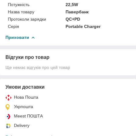
Потужність
22,5W
Назва товару
Павербанк
Протоколи зарядки
QC+PD
Серія
Portable Charger
Приховати
Відгуки про товар
Ще немає відгуків про цей товар
Умови доставки
Нова Пошта
Укрпошта
Meest ПОШТА
Delivery