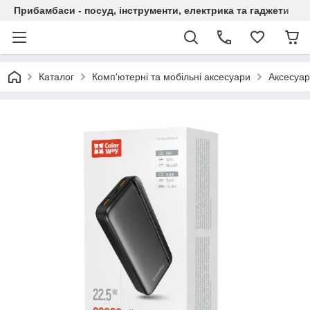
Прибамбаси - посуд, інструменти, електрика та гаджети
Каталог
Комп'ютерні та мобільні аксесуари
Аксесуар