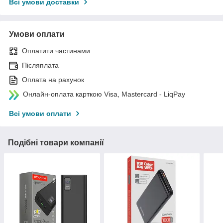
Всі умови доставки
Умови оплати
Оплатити частинами
Післяплата
Оплата на рахунок
Онлайн-оплата карткою Visa, Mastercard - LiqPay
Всі умови оплати
Подібні товари компанії