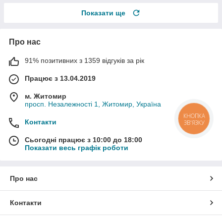
Показати ще
Про нас
91% позитивних з 1359 відгуків за рік
Працює з 13.04.2019
м. Житомир
просп. Незалежності 1, Житомир, Україна
КНОПКА
Контакти
ЗВ'ЯЗКУ
Сьогодні працює з 10:00 до 18:00
Показати весь графік роботи
Про нас
Контакти