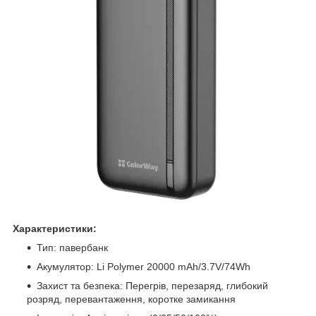
Характеристики:
Тип: павербанк
Акумулятор: Li Polymer 20000 mAh/3.7V/74Wh
Захист та безпека: Перегрів, перезаряд, глибокий
розряд, перевантаження, коротке замикання