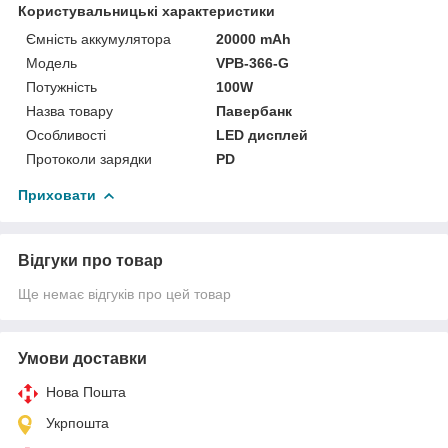
Користувальницькі характеристики
Ємність аккумулятора
20000 mAh
Мoдель
VPB-366-G
Потужність
100W
Назва товару
Павербанк
Особливості
LED дисплей
Протоколи зарядки
PD
Приховати
Відгуки про товар
Ще немає відгуків про цей товар
Умови доставки
Нова Пошта
Укрпошта