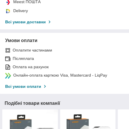
Meest ПОШТА
Delivery
Всі умови доставки
Умови оплати
Оплатити частинами
Післяплата
Оплата на рахунок
Онлайн-оплата карткою Visa, Mastercard - LiqPay
Всі умови оплати
Подібні товари компанії