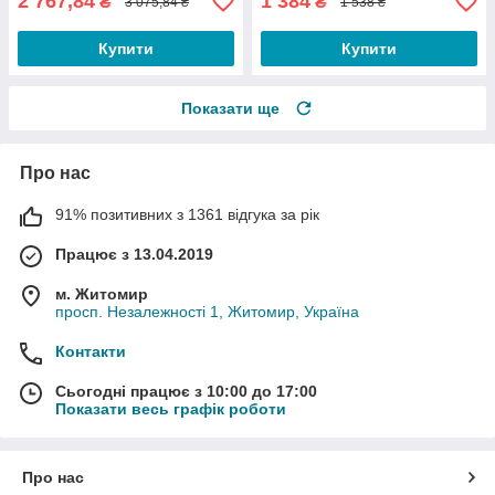
2 767,84
1 384
₴
₴
3 075,84 ₴
1 538 ₴
Купити
Купити
Показати ще
Про нас
91% позитивних з 1361 відгука за рік
Працює з 13.04.2019
м. Житомир
просп. Незалежності 1, Житомир, Україна
Контакти
Сьогодні працює з 10:00 до 17:00
Показати весь графік роботи
Про нас