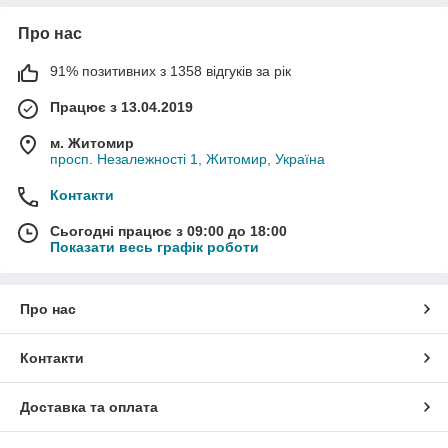
Про нас
91% позитивних з 1358 відгуків за рік
Працює з 13.04.2019
м. Житомир
просп. Незалежності 1, Житомир, Україна
Контакти
Сьогодні працює з 09:00 до 18:00
Показати весь графік роботи
Про нас
Контакти
Доставка та оплата