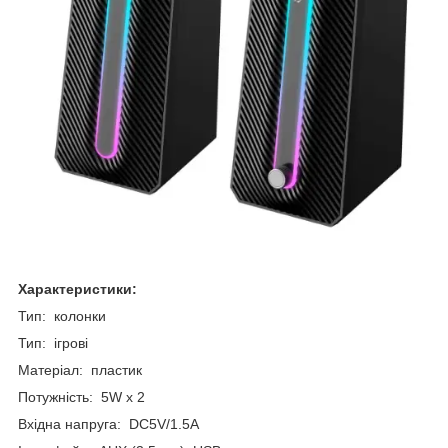
Характеристики:
Тип: колонки
Тип: ігрові
Матеріал: пластик
Потужність: 5W x 2
Вхідна напруга: DC5V/1.5A