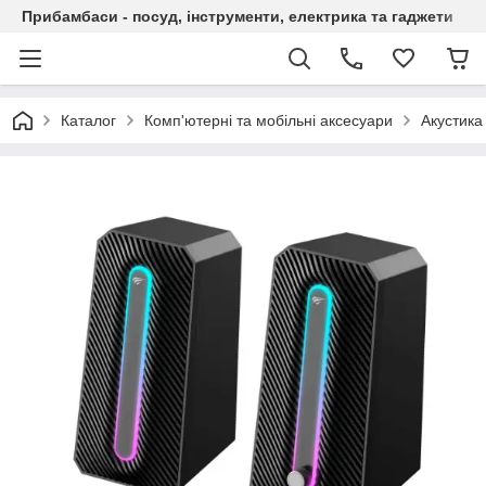
Прибамбаси - посуд, інструменти, електрика та гаджети
Каталог
Комп'ютерні та мобільні аксесуари
Акустика