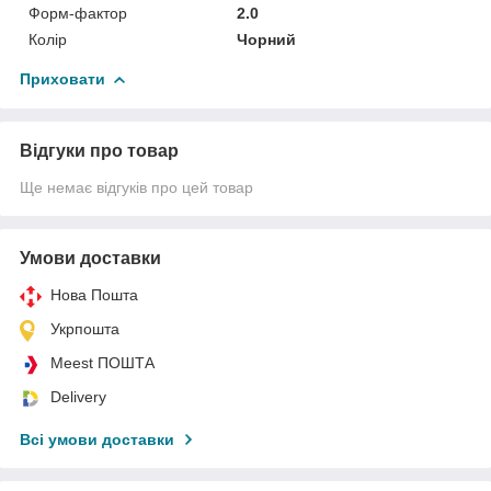
Форм-фактор
2.0
Колір
Чорний
Приховати
Відгуки про товар
Ще немає відгуків про цей товар
Умови доставки
Нова Пошта
Укрпошта
Meest ПОШТА
Delivery
Всі умови доставки