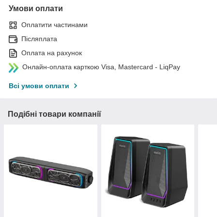
Умови оплати
Оплатити частинами
Післяплата
Оплата на рахунок
Онлайн-оплата карткою Visa, Mastercard - LiqPay
Всі умови оплати
Подібні товари компанії