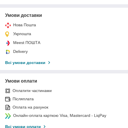
Умови доставки
Нова Пошта
Укрпошта
Meest ПОШТА
Delivery
Всі умови доставки
Умови оплати
Оплатити частинами
Післяплата
Оплата на рахунок
Онлайн-оплата карткою Visa, Mastercard - LiqPay
Всі умови оплати