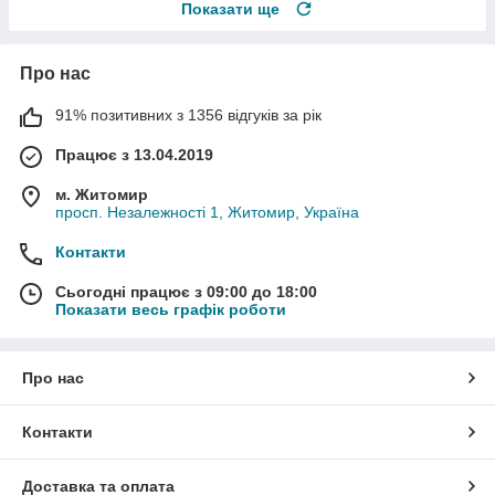
Показати ще
Про нас
91% позитивних з 1356 відгуків за рік
Працює з 13.04.2019
м. Житомир
просп. Незалежності 1, Житомир, Україна
Контакти
Сьогодні працює з 09:00 до 18:00
Показати весь графік роботи
Про нас
Контакти
Доставка та оплата