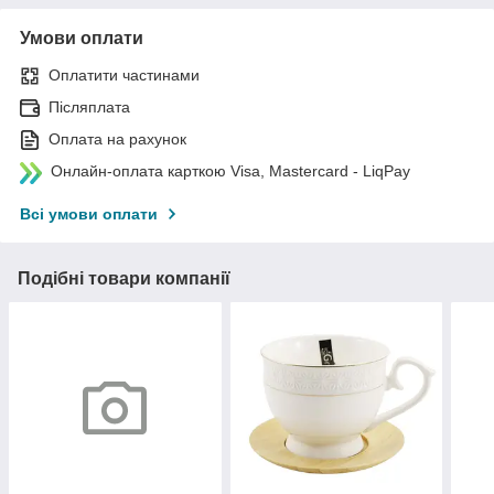
Умови оплати
Оплатити частинами
Післяплата
Оплата на рахунок
Онлайн-оплата карткою Visa, Mastercard - LiqPay
Всі умови оплати
Подібні товари компанії