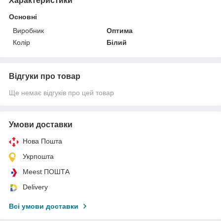
Характеристики
Основні
Виробник
Оптима
Колір
Білий
Відгуки про товар
Ще немає відгуків про цей товар
Умови доставки
Нова Пошта
Укрпошта
Meest ПОШТА
Delivery
Всі умови доставки