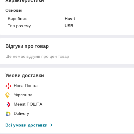
Характеристики
Основні
Виробник
Havit
Тип роз'єму
USB
Відгуки про товар
Ще немає відгуків про цей товар
Умови доставки
Нова Пошта
Укрпошта
Meest ПОШТА
Delivery
Всі умови доставки