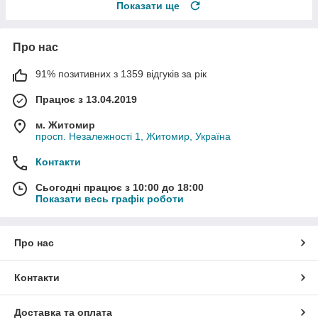
Показати ще
Про нас
91% позитивних з 1359 відгуків за рік
Працює з 13.04.2019
м. Житомир
просп. Незалежності 1, Житомир, Україна
Контакти
Сьогодні працює з 10:00 до 18:00
Показати весь графік роботи
Про нас
Контакти
Доставка та оплата