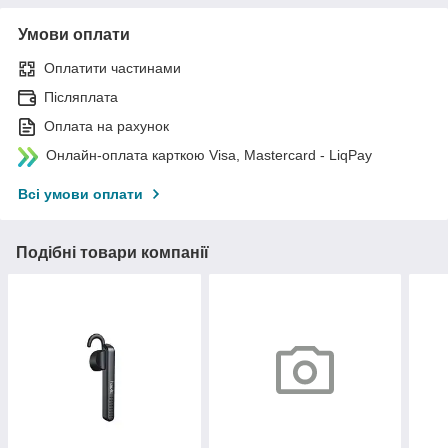
Умови оплати
Оплатити частинами
Післяплата
Оплата на рахунок
Онлайн-оплата карткою Visa, Mastercard - LiqPay
Всі умови оплати
Подібні товари компанії