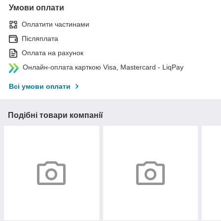
Умови оплати
Оплатити частинами
Післяплата
Оплата на рахунок
Онлайн-оплата карткою Visa, Mastercard - LiqPay
Всі умови оплати
Подібні товари компанії