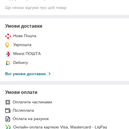
Ще немає відгуків про цей товар
Умови доставки
Нова Пошта
Укрпошта
Meest ПОШТА
Delivery
Всі умови доставки
Умови оплати
Оплатити частинами
Післяплата
Оплата на рахунок
Онлайн-оплата карткою Visa, Mastercard - LiqPay