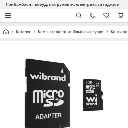
Прибамбаси - посуд, інструменти, електрика та гаджети
Каталог
Комп'ютерні та мобільні аксесуари
Карти па