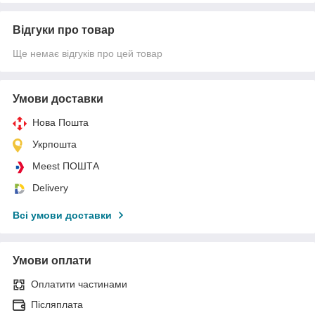
Відгуки про товар
Ще немає відгуків про цей товар
Умови доставки
Нова Пошта
Укрпошта
Meest ПОШТА
Delivery
Всі умови доставки
Умови оплати
Оплатити частинами
Післяплата