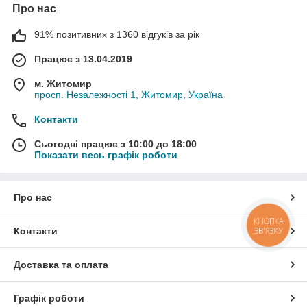
Про нас
91% позитивних з 1360 відгуків за рік
Працює з 13.04.2019
м. Житомир
просп. Незалежності 1, Житомир, Україна
Контакти
Сьогодні працює з 10:00 до 18:00
Показати весь графік роботи
Про нас
КНОПКА
ЗВ'ЯЗКУ
Контакти
Доставка та оплата
Графік роботи