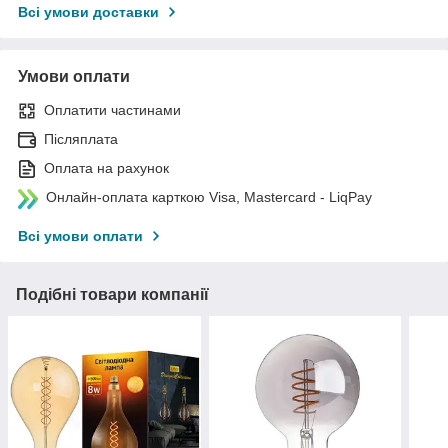
Всі умови доставки
Умови оплати
Оплатити частинами
Післяплата
Оплата на рахунок
Онлайн-оплата карткою Visa, Mastercard - LiqPay
Всі умови оплати
Подібні товари компанії