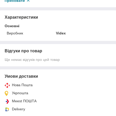
Приховати
Характеристики
Основні
Виробник
Videx
Відгуки про товар
Ще немає відгуків про цей товар
Умови доставки
Нова Пошта
Укрпошта
Meest ПОШТА
Delivery