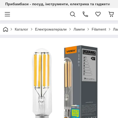
Прибамбаси - посуд, інструменти, електрика та гаджети
Каталог
Електроматеріали
Лампи
Filament
Ла