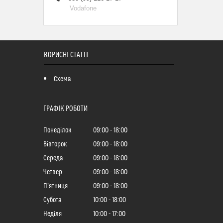
Vodafone
КОРИСНІ СТАТТІ
Схема
ГРАФІК РОБОТИ
Понеділок
09:00
18:00
Вівторок
09:00
18:00
Середа
09:00
18:00
Четвер
09:00
18:00
Пʼятниця
09:00
18:00
Субота
10:00
18:00
Неділя
10:00
17:00