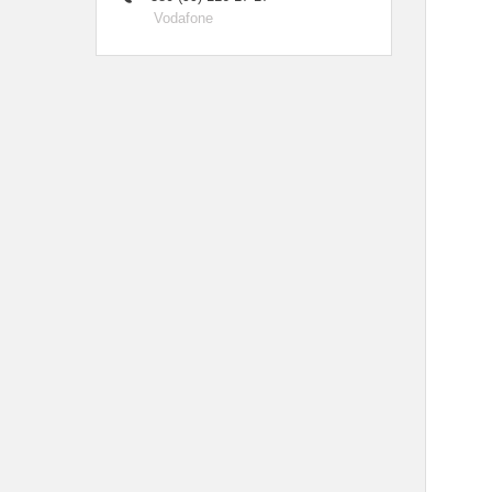
Vodafone