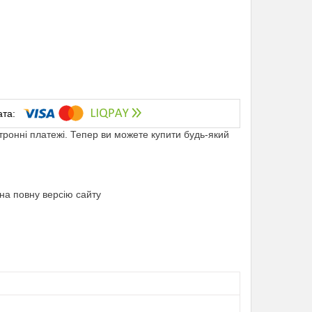
ктронні платежі. Тепер ви можете купити будь-який
на повну версію сайту