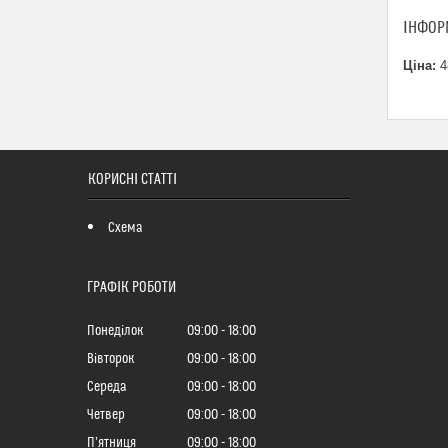
ІНФОР
Ціна:
4
КОРИСНІ СТАТТІ
Схема
ГРАФІК РОБОТИ
Понеділок
09:00
18:00
Вівторок
09:00
18:00
Середа
09:00
18:00
Четвер
09:00
18:00
Пʼятниця
09:00
18:00