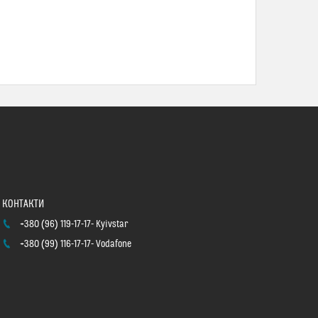
+380 (96) 119-17-17
Kyivstar
+380 (99) 116-17-17
Vodafone