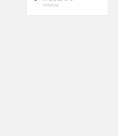
Vodafone