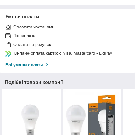
Умови оплати
Оплатити частинами
Післяплата
Оплата на рахунок
Онлайн-оплата карткою Visa, Mastercard - LiqPay
Всі умови оплати
Подібні товари компанії