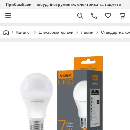
Прибамбаси - посуд, інструменти, електрика та гаджети
Каталог
Електроматеріали
Лампи
Стандартна ко