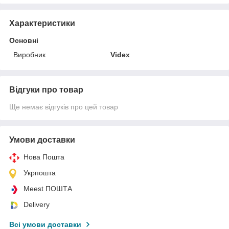
Характеристики
Основні
Виробник
Videx
Відгуки про товар
Ще немає відгуків про цей товар
Умови доставки
Нова Пошта
Укрпошта
Meest ПОШТА
Delivery
Всі умови доставки