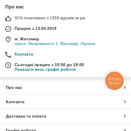
Про нас
91% позитивних з 1359 відгуків за рік
Працює з 13.04.2019
м. Житомир
просп. Незалежності 1, Житомир, Україна
Контакти
Сьогодні працює з 10:00 до 18:00
Показати весь графік роботи
КНОПКА
ЗВ'ЯЗКУ
Про нас
Контакти
Доставка та оплата
Графік роботи