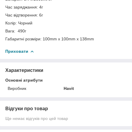
Час заряджання: 4г
Час відтворення: 6г
Колір: Чорний
Вага: 490г
Габаритні розміри: 100mm x 100mm x 138mm
Приховати
Характеристики
Основні атрибути
Виробник
Havit
Відгуки про товар
Ще немає відгуків про цей товар