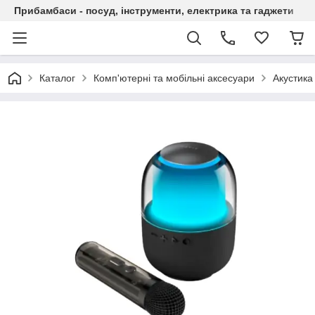
Прибамбаси - посуд, інструменти, електрика та гаджети
Каталог
Комп'ютерні та мобільні аксесуари
Акустика