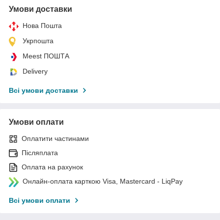
Умови доставки
Нова Пошта
Укрпошта
Meest ПОШТА
Delivery
Всі умови доставки
Умови оплати
Оплатити частинами
Післяплата
Оплата на рахунок
Онлайн-оплата карткою Visa, Mastercard - LiqPay
Всі умови оплати