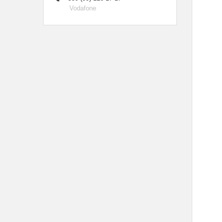
Vodafone