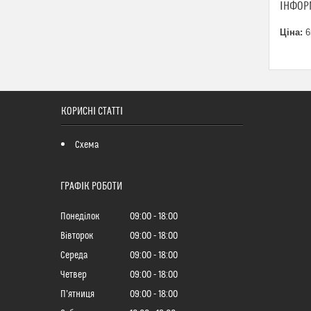
ІНФОР
Ціна:
6
КОРИСНІ СТАТТІ
Схема
ГРАФІК РОБОТИ
Понеділок
09:00
18:00
Вівторок
09:00
18:00
Середа
09:00
18:00
Четвер
09:00
18:00
Пʼятниця
09:00
18:00