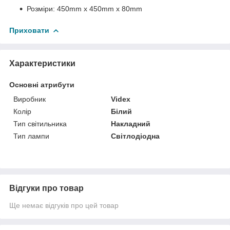
Розміри: 450mm x 450mm x 80mm
Приховати
Характеристики
Основні атрибути
Виробник
Videx
Колір
Білий
Тип світильника
Накладний
Тип лампи
Світлодіодна
Відгуки про товар
Ще немає відгуків про цей товар