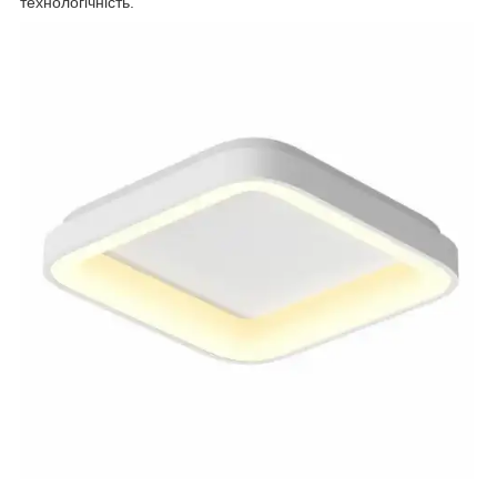
технологічність.