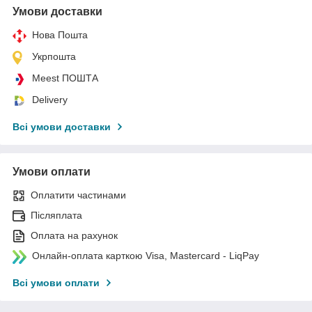
Умови доставки
Нова Пошта
Укрпошта
Meest ПОШТА
Delivery
Всі умови доставки
Умови оплати
Оплатити частинами
Післяплата
Оплата на рахунок
Онлайн-оплата карткою Visa, Mastercard - LiqPay
Всі умови оплати