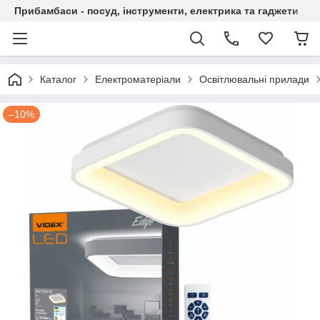
Прибамбаси - посуд, інструменти, електрика та гаджети
Каталог
Електроматеріали
Освітлювальні прилади
–10%