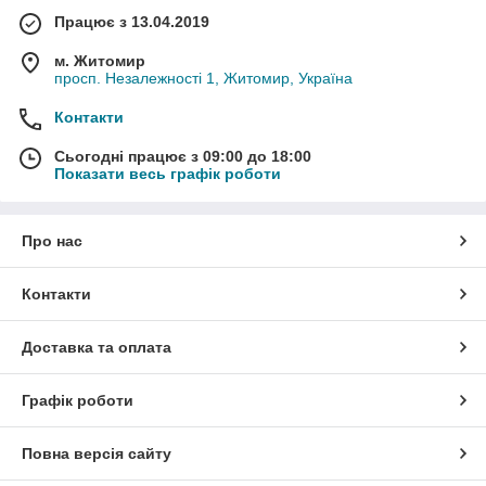
Працює з 13.04.2019
м. Житомир
просп. Незалежності 1, Житомир, Україна
Контакти
Сьогодні працює з 09:00 до 18:00
Показати весь графік роботи
Про нас
Контакти
Доставка та оплата
Графік роботи
Повна версія сайту