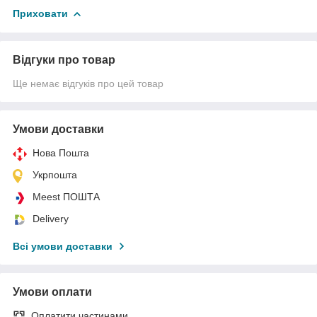
Приховати
Відгуки про товар
Ще немає відгуків про цей товар
Умови доставки
Нова Пошта
Укрпошта
Meest ПОШТА
Delivery
Всі умови доставки
Умови оплати
Оплатити частинами