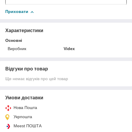
Приховати
Характеристики
Основні
Виробник
Videx
Відгуки про товар
Ще немає відгуків про цей товар
Умови доставки
Нова Пошта
Укрпошта
Meest ПОШТА