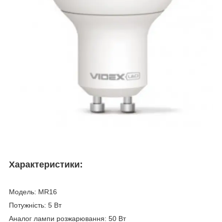
Характеристики:
Модель: MR16
Потужність: 5 Вт
Аналог лампи розжарювання: 50 Вт