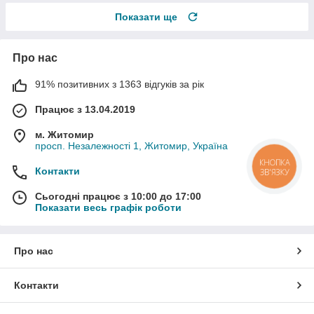
Показати ще
Про нас
91% позитивних з 1363 відгуків за рік
Працює з 13.04.2019
м. Житомир
просп. Незалежності 1, Житомир, Україна
КНОПКА
Контакти
ЗВ'ЯЗКУ
Сьогодні працює з 10:00 до 17:00
Показати весь графік роботи
Про нас
Контакти