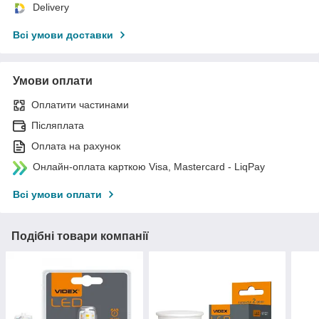
Delivery
Всі умови доставки
Умови оплати
Оплатити частинами
Післяплата
Оплата на рахунок
Онлайн-оплата карткою Visa, Mastercard - LiqPay
Всі умови оплати
Подібні товари компанії