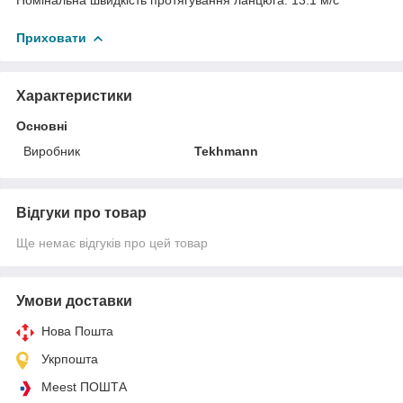
Приховати
Характеристики
Основні
Виробник
Tekhmann
Відгуки про товар
Ще немає відгуків про цей товар
Умови доставки
Нова Пошта
Укрпошта
Meest ПОШТА