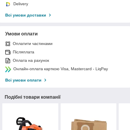
Delivery
Всі умови доставки
Умови оплати
Оплатити частинами
Післяплата
Оплата на рахунок
Онлайн-оплата карткою Visa, Mastercard - LiqPay
Всі умови оплати
Подібні товари компанії