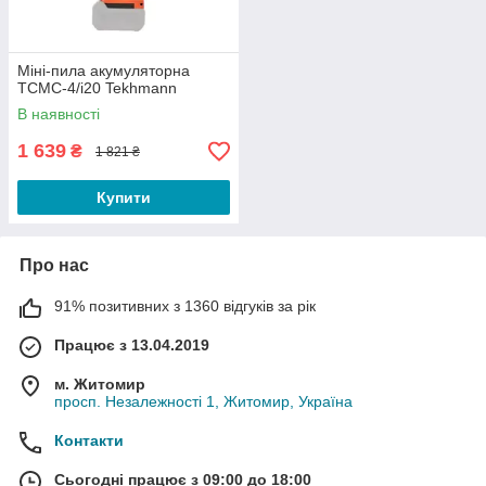
Міні-пила акумуляторна
TCMC-4/i20 Tekhmann
В наявності
1 639
₴
1 821 ₴
Купити
Про нас
91% позитивних з 1360 відгуків за рік
Працює з 13.04.2019
м. Житомир
просп. Незалежності 1, Житомир, Україна
Контакти
Сьогодні працює з 09:00 до 18:00