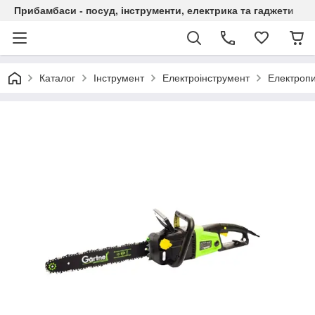
Прибамбаси - посуд, інструменти, електрика та гаджети
Каталог
Інструмент
Електроінструмент
Електроп