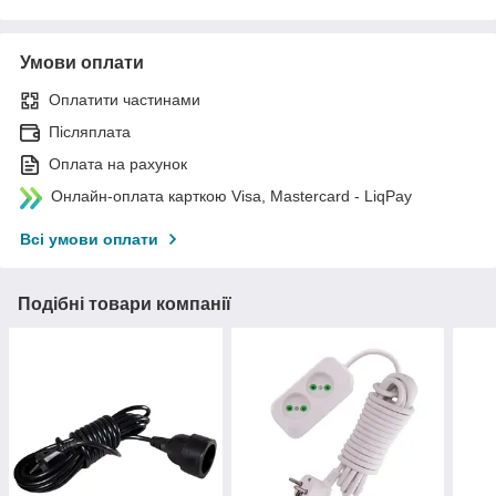
Умови оплати
Оплатити частинами
Післяплата
Оплата на рахунок
Онлайн-оплата карткою Visa, Mastercard - LiqPay
Всі умови оплати
Подібні товари компанії