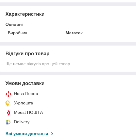
Характеристики
Основні
Виробник
Мегатек
Відгуки про товар
Ще немає відгуків про цей товар
Умови доставки
Нова Пошта
Укрпошта
Meest ПОШТА
Delivery
Всі умови доставки