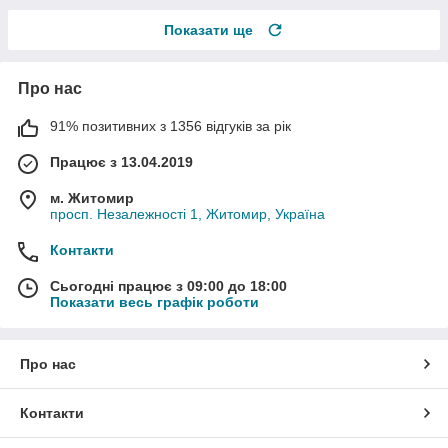
Показати ще
Про нас
91% позитивних з 1356 відгуків за рік
Працює з 13.04.2019
м. Житомир
просп. Незалежності 1, Житомир, Україна
Контакти
Сьогодні працює з 09:00 до 18:00
Показати весь графік роботи
Про нас
Контакти