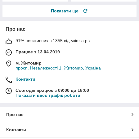
Показати ще
Про нас
91% позитивних з 1355 відгуків за рік
Працює з 13.04.2019
м. Житомир
просп. Незалежності 1, Житомир, Україна
Контакти
Сьогодні працює з 09:00 до 18:00
Показати весь графік роботи
Про нас
Контакти