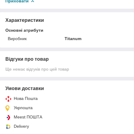
Приховати
Характеристики
Основні атрибути
Виробник
Titanum
Відгуки про товар
Ще немає відгуків про цей товар
Умови доставки
Нова Пошта
Укрпошта
Meest ПОШТА
Delivery