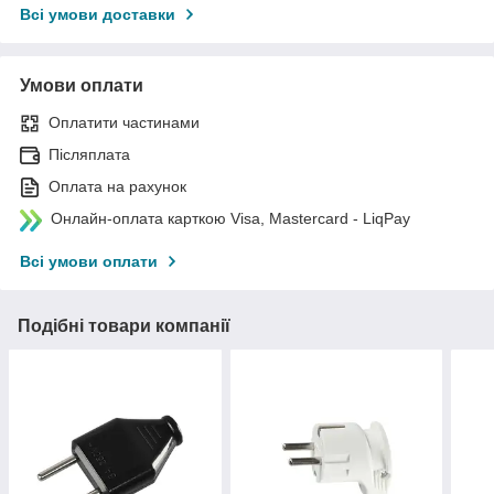
Всі умови доставки
Умови оплати
Оплатити частинами
Післяплата
Оплата на рахунок
Онлайн-оплата карткою Visa, Mastercard - LiqPay
Всі умови оплати
Подібні товари компанії