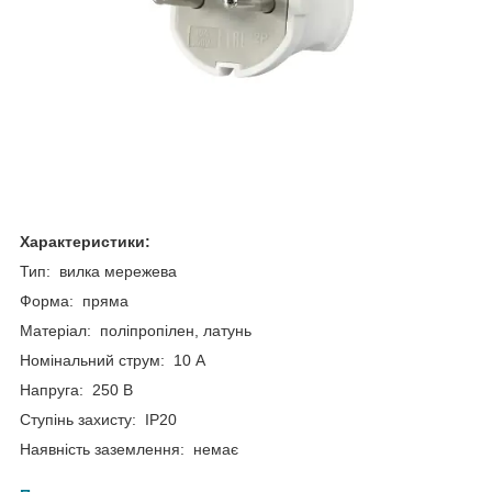
Характеристики:
Тип: вилка мережева
Форма: пряма
Матеріал: поліпропілен, латунь
Номінальний струм: 10 А
Напруга: 250 В
Ступінь захисту: IP20
Наявність заземлення: немає