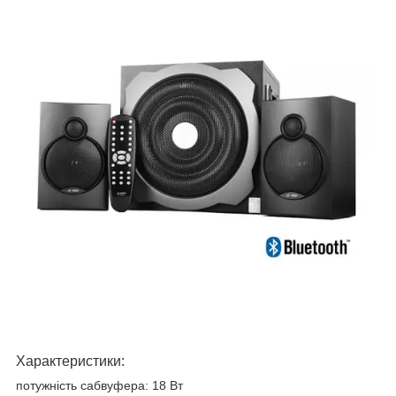
Характеристики:
потужність сабвуфера: 18 Вт