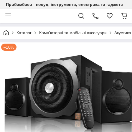
Прибамбаси - посуд, інструменти, електрика та гаджети
Каталог
Комп'ютерні та мобільні аксесуари
Акустика
–10%