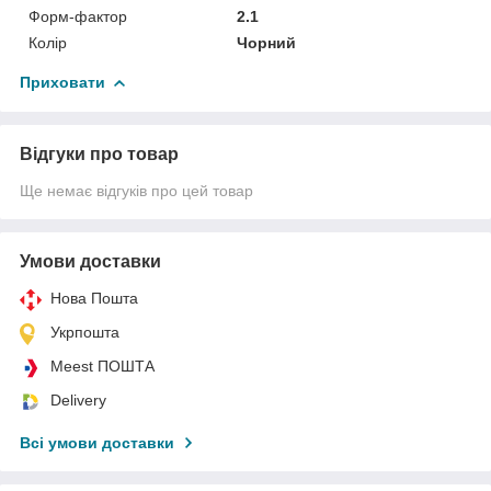
Форм-фактор
2.1
Колір
Чорний
Приховати
Відгуки про товар
Ще немає відгуків про цей товар
Умови доставки
Нова Пошта
Укрпошта
Meest ПОШТА
Delivery
Всі умови доставки