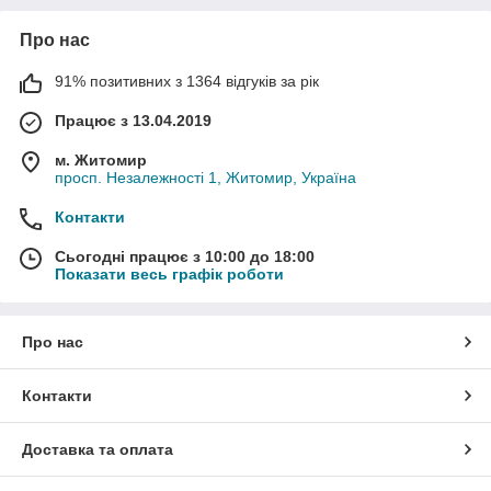
Про нас
91% позитивних з 1364 відгуків за рік
Працює з 13.04.2019
м. Житомир
просп. Незалежності 1, Житомир, Україна
Контакти
Сьогодні працює з 10:00 до 18:00
Показати весь графік роботи
Про нас
Контакти
Доставка та оплата