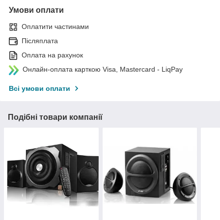
Умови оплати
Оплатити частинами
Післяплата
Оплата на рахунок
Онлайн-оплата карткою Visa, Mastercard - LiqPay
Всі умови оплати
Подібні товари компанії