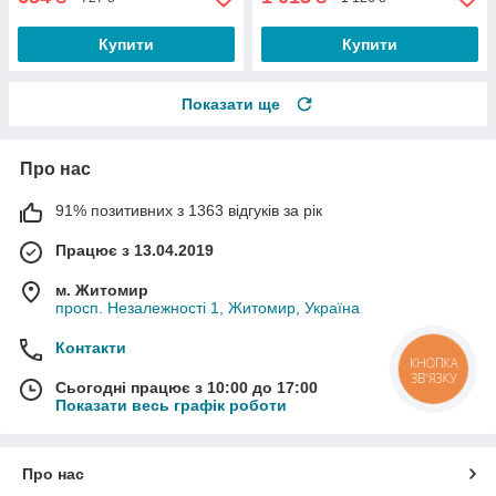
Купити
Купити
Показати ще
Про нас
91% позитивних з 1363 відгуків за рік
Працює з 13.04.2019
м. Житомир
просп. Незалежності 1, Житомир, Україна
Контакти
КНОПКА
ЗВ'ЯЗКУ
Сьогодні працює з 10:00 до 17:00
Показати весь графік роботи
Про нас