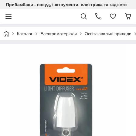
Прибамбаси - посуд, інструменти, електрика та гаджети
Каталог
Електроматеріали
Освітлювальні прилади