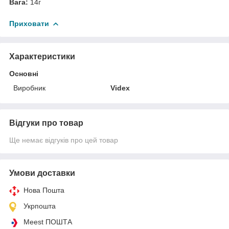
Вага:
14г
Приховати
Характеристики
Основні
Виробник
Videx
Відгуки про товар
Ще немає відгуків про цей товар
Умови доставки
Нова Пошта
Укрпошта
Meest ПОШТА