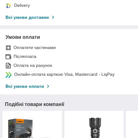
Delivery
Всі умови доставки
Умови оплати
Оплатити частинами
Післяплата
Оплата на рахунок
Онлайн-оплата карткою Visa, Mastercard - LiqPay
Всі умови оплати
Подібні товари компанії