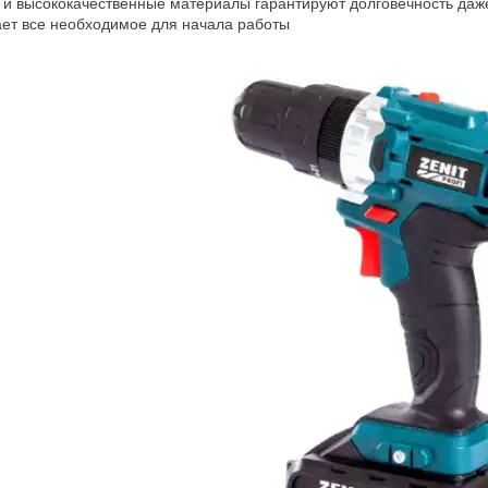
 и высококачественные материалы гарантируют долговечность даж
ет все необходимое для начала работы