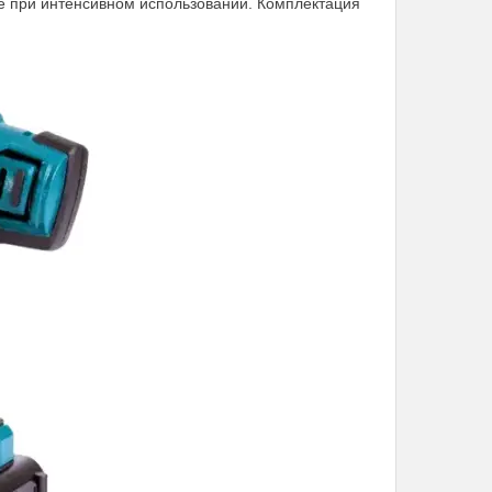
е при интенсивном использовании. Комплектация