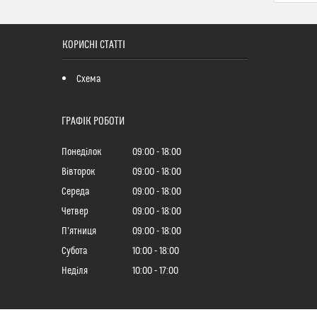
КОРИСНІ СТАТТІ
Схема
ГРАФІК РОБОТИ
Понеділок
09:00
18:00
Вівторок
09:00
18:00
Середа
09:00
18:00
Четвер
09:00
18:00
Пʼятниця
09:00
18:00
Субота
10:00
18:00
Неділя
10:00
17:00