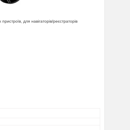
пристроїв, для навігаторів/реєстраторів