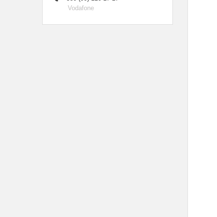
Vodafone