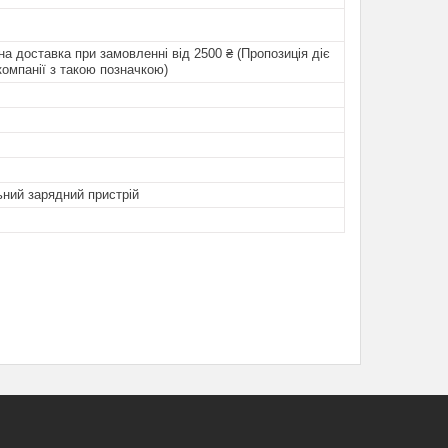
а доставка при замовленні від 2500 ₴ (Пропозиція діє
компанії з такою позначкою)
ний зарядний пристрій