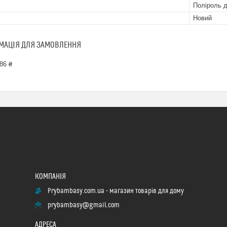
Поліроль 
Новий
МАЦІЯ ДЛЯ ЗАМОВЛЕННЯ
86 ₴
Prybambasy.com.ua - магазин товарів для дому
prybambasy@gmail.com