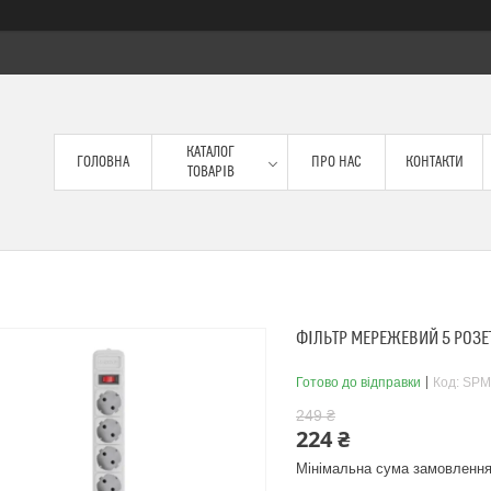
КАТАЛОГ
ГОЛОВНА
ПРО НАС
КОНТАКТИ
ТОВАРІВ
ФІЛЬТР МЕРЕЖЕВИЙ 5 РОЗЕ
Готово до відправки
Код:
SPM
249 ₴
224 ₴
Мінімальна сума замовлення