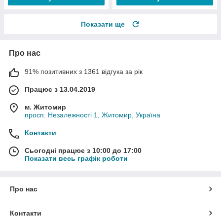
Показати ще
Про нас
91% позитивних з 1361 відгука за рік
Працює з 13.04.2019
м. Житомир
просп. Незалежності 1, Житомир, Україна
Контакти
Сьогодні працює з 10:00 до 17:00
Показати весь графік роботи
Про нас
Контакти