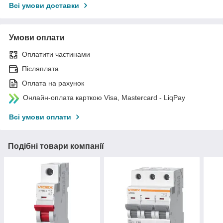
Всі умови доставки
Умови оплати
Оплатити частинами
Післяплата
Оплата на рахунок
Онлайн-оплата карткою Visa, Mastercard - LiqPay
Всі умови оплати
Подібні товари компанії