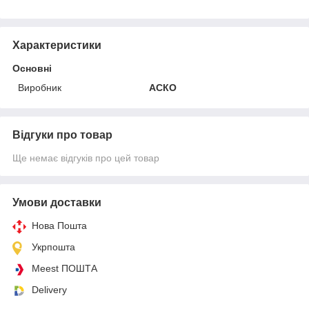
Характеристики
Основні
Виробник
АСКО
Відгуки про товар
Ще немає відгуків про цей товар
Умови доставки
Нова Пошта
Укрпошта
Meest ПОШТА
Delivery