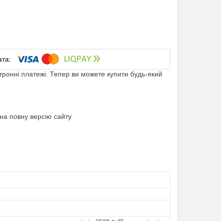
ктронні платежі. Тепер ви можете купити будь-який
на повну версію сайту