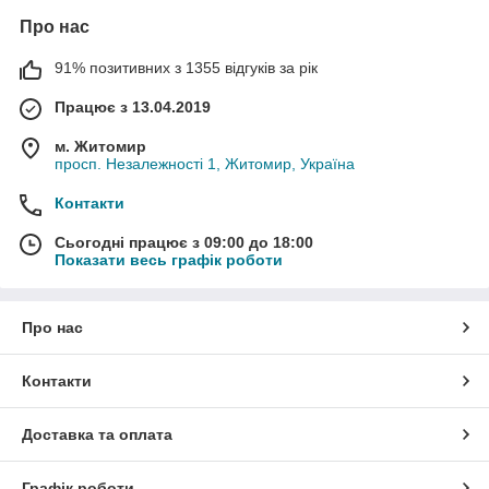
Про нас
91% позитивних з 1355 відгуків за рік
Працює з 13.04.2019
м. Житомир
просп. Незалежності 1, Житомир, Україна
Контакти
Сьогодні працює з 09:00 до 18:00
Показати весь графік роботи
Про нас
Контакти
Доставка та оплата
Графік роботи