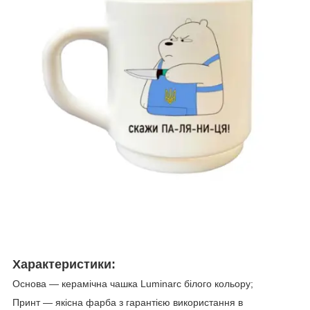
Характеристики:
Основа — керамічна чашка Luminarc білого кольору;
Принт — якісна фарба з гарантією використання в