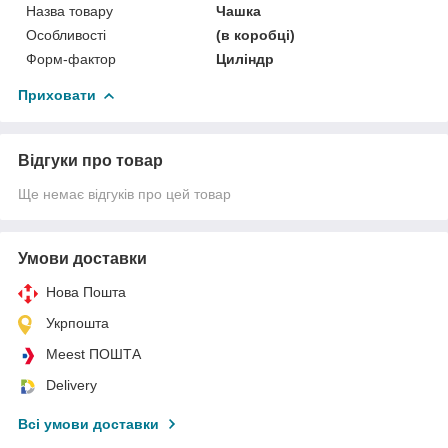
Назва товару
Чашка
Особливості
(в коробці)
Форм-фактор
Циліндр
Приховати
Відгуки про товар
Ще немає відгуків про цей товар
Умови доставки
Нова Пошта
Укрпошта
Meest ПОШТА
Delivery
Всі умови доставки