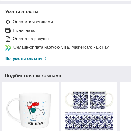
Умови оплати
Оплатити частинами
Післяплата
Оплата на рахунок
Онлайн-оплата карткою Visa, Mastercard - LiqPay
Всі умови оплати
Подібні товари компанії